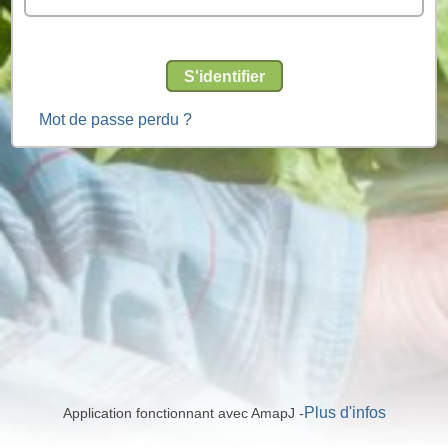
S'identifier
Mot de passe perdu ?
Plus d'infos
Application fonctionnant avec AmapJ -