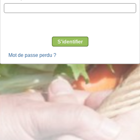
S'identifier
Mot de passe perdu ?